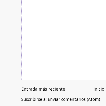
Entrada más reciente
Inicio
Suscribirse a:
Enviar comentarios (Atom)