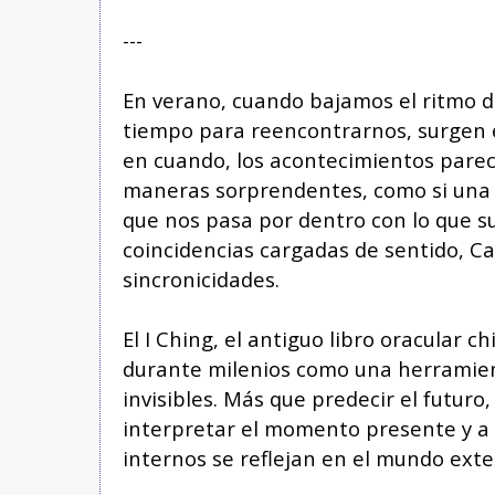
---
En verano, cuando bajamos el ritmo d
tiempo para reencontrarnos, surgen e
en cuando, los acontecimientos pare
maneras sorprendentes, como si una t
que nos pasa por dentro con lo que su
coincidencias cargadas de sentido, Ca
sincronicidades.
El I Ching, el antiguo libro oracular ch
durante milenios como una herramient
invisibles. Más que predecir el futuro, 
interpretar el momento presente y a
internos se reflejan en el mundo exte