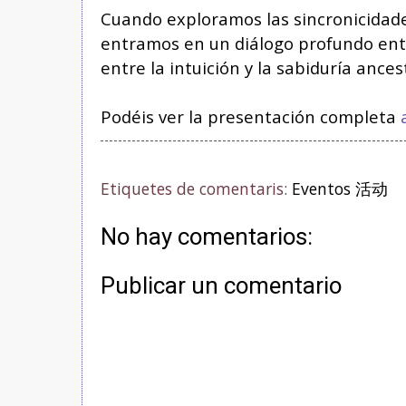
Cuando exploramos las sincronicidades
entramos en un diálogo profundo entre
entre la intuición y la sabiduría ancest
Podéis ver la presentación completa
Etiquetes de comentaris:
Eventos 活动
No hay comentarios:
Publicar un comentario