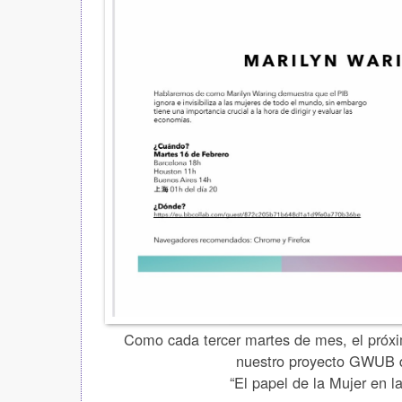
Como cada tercer martes de mes, el próx
nuestro proyecto GWUB d
“El papel de la Mujer en 