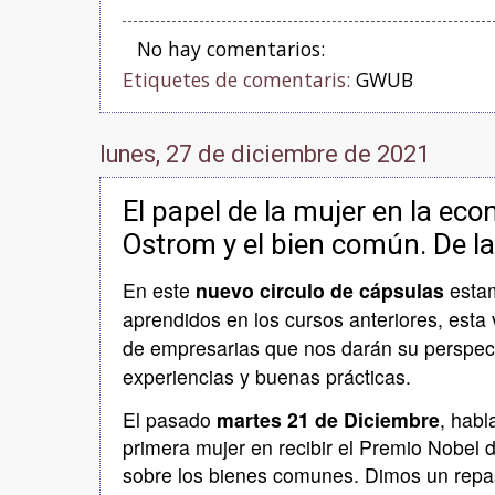
No hay comentarios:
Etiquetes de comentaris:
GWUB
lunes, 27 de diciembre de 2021
El papel de la mujer en la econ
Ostrom y el bien común. De la 
En este
nuevo circulo de cápsulas
estam
aprendidos en los cursos anteriores, es
de empresarias que nos darán su perspect
experiencias y buenas prácticas.
El pasado
martes 21 de Diciembre
, hab
primera mujer en recibir el Premio Nobel 
sobre los bienes comunes. Dimos un repa