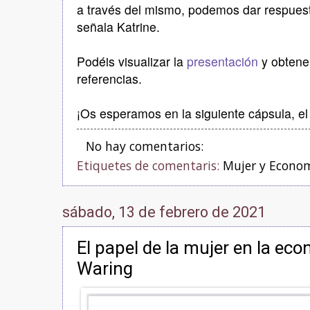
a través del mismo, podemos dar respuest
señala Katrine.
Podéis visualizar la
presentación
y obtene
referencias.
¡Os esperamos en la siguiente cápsula, el 
No hay comentarios:
Etiquetes de comentaris:
Mujer y Econo
sábado, 13 de febrero de 2021
El papel de la mujer en la ec
Waring