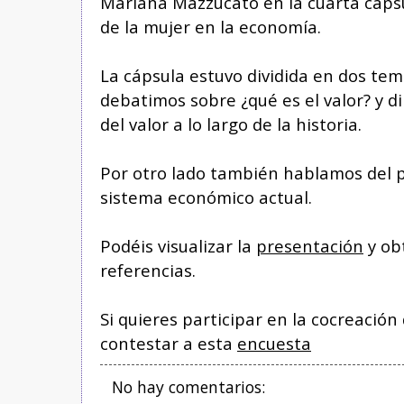
Mariana Mazzucato en la cuarta cápsu
de la mujer en la economía.
La cápsula estuvo dividida en dos tem
debatimos sobre ¿qué es el valor? y d
del valor a lo largo de la historia.
Por otro lado también hablamos del p
sistema económico actual.
Podéis visualizar la
presentación
y ob
referencias.
Si quieres participar en la cocreació
contestar a esta
encuesta
No hay comentarios: