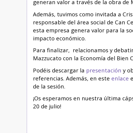
generan valor a través de la obra de
Además, tuvimos como invitada a Cris
responsable del área social de Can C
esta empresa genera valor para la soc
impacto económico.
Para finalizar, relacionamos y debat
Mazzucato con la Economía del Bien 
Podéis descargar la
presentación
y ob
referencias. Además, en este
enlace
e
de la sesión.
¡Os esperamos en nuestra última cáp
20 de julio!