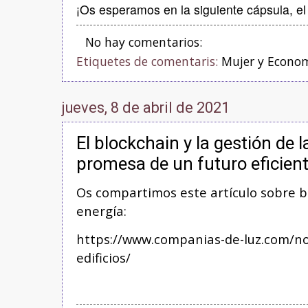
¡Os esperamos en la siguiente cápsula, e
No hay comentarios:
Etiquetes de comentaris:
Mujer y Econo
jueves, 8 de abril de 2021
El blockchain y la gestión de l
promesa de un futuro eficiente
Os compartimos este artículo sobre b
energía:
https://www.companias-de-luz.com/no
edificios/