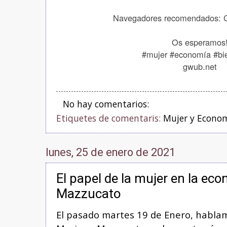
Navegadores recomendados: C
Os esperamos
#mujer #economía #b
gwub.net
No hay comentarios:
Etiquetes de comentaris:
Mujer y Econo
lunes, 25 de enero de 2021
El papel de la mujer en la ec
Mazzucato
El pasado martes 19 de Enero, hablam