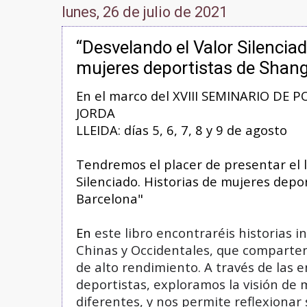
lunes, 26 de julio de 2021
“Desvelando el Valor Silenciad
mujeres deportistas de Shang
En el marco del XVIII SEMINARIO DE
JORDA
LLEIDA: días 5, 6, 7, 8 y 9 de agosto
Tendremos el placer de presentar el l
Silenciado. Historias de mujeres depo
Barcelona"
En
este libro encontraréis historias i
Chinas y Occidentales, que comparten
de alto rendimiento. 
A través de las e
deportistas, exploramos la visión de 
diferentes, y nos permite reflexionar 