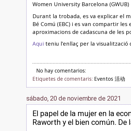
Women University Barcelona (GWUB)
Durant la trobada, es va explicar el 
Bé Comú (EBC) i es van compartir les 
aproximacions de cadascuna de les p
Aqui
teniu l’enllaç per la visualització
No hay comentarios:
Etiquetes de comentaris:
Eventos 活动
sábado, 20 de noviembre de 2021
El papel de la mujer en la eco
Raworth y el bien común. De la