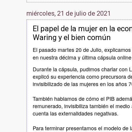
miércoles, 21 de julio de 2021
El papel de la mujer en la eco
Waring y el bien común
El pasado martes 20 de Julio, explicamos 
en nuestra décima y última cápsula online
Durante la cápsula, pudimos charlar con 
explicó su experiencia como precursora de
invisibilizado de las mujeres en los años 7
También hablamos de cómo el PIB además d
remunerado, invisibiliza también el medio
cuenta las externalidades negativas.
Para terminar presentamos el modelo de 