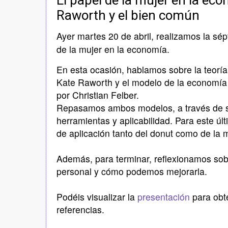
Raworth y el bien común
Ayer martes 20 de abril, realizamos la sé
de la mujer en la economía.
En esta ocasión, hablamos sobre la teoría
Kate Raworth y el modelo de la economía
por Christian Felber.
Repasamos ambos modelos, a través de 
herramientas y aplicabilidad. Para este ú
de aplicación tanto del donut como de la 
Además, para terminar, reflexionamos sob
personal y cómo podemos mejorarla.
Podéis visualizar la
presentación
para obt
referencias.