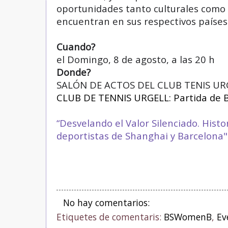
oportunidades tanto culturales como 
encuentran en sus respectivos países 
Cuando?
el Domingo, 8 de agosto, a las 20 h 
Donde?
SALÓN DE ACTOS DEL CLUB TENIS UR
CLUB DE TENNIS URGELL: Partida de Ba
“Desvelando el Valor Silenciado. Histo
deportistas de Shanghai y Barcelona
No hay comentarios:
Etiquetes de comentaris:
BSWomenB
,
Ev