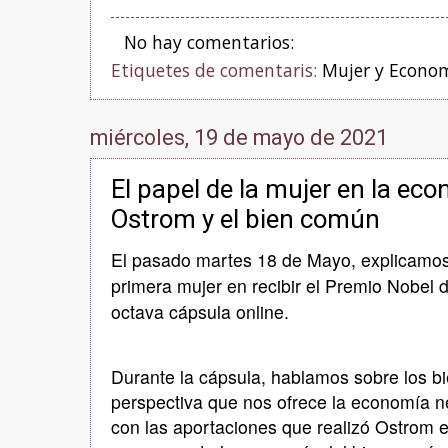
No hay comentarios:
Etiquetes de comentaris:
Mujer y Econo
miércoles, 19 de mayo de 2021
El papel de la mujer en la econ
Ostrom y el bien común
El pasado martes 18 de Mayo, explicamos 
primera mujer en recibir el Premio Nobel
octava cápsula online.
Durante la cápsula, hablamos sobre los 
perspectiva que nos ofrece la economía 
con las aportaciones que realizó Ostrom 