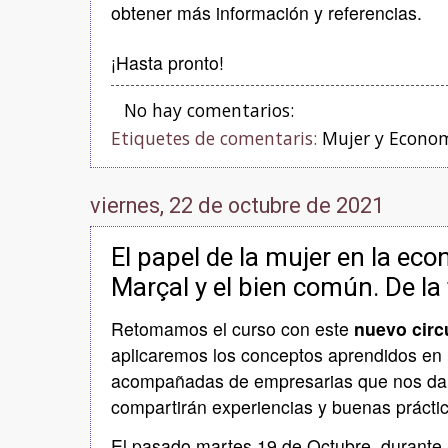
obtener más información y referencias.
¡Hasta pronto!
No hay comentarios:
Etiquetes de comentaris:
Mujer y Econo
viernes, 22 de octubre de 2021
El papel de la mujer en la eco
Marçal y el bien común. De la 
Retomamos el curso con este
nuevo circ
aplicaremos los conceptos aprendidos en 
acompañadas de empresarias que nos dar
compartirán experiencias y buenas prácti
El pasado martes 19 de Octubre, durante 