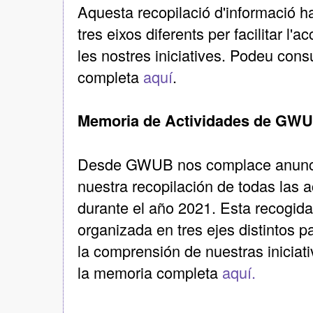
Aquesta recopilació d'informació h
tres eixos diferents per facilitar l'
les nostres iniciatives. Podeu cons
completa
aquí
.
Memoria de Actividades de GWU
Desde GWUB nos complace anuncia
nuestra recopilación de todas las a
durante el año 2021. Esta recogida
organizada en tres ejes distintos pa
la comprensión de nuestras iniciat
la memoria completa
aquí.