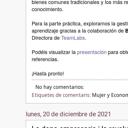
bienes comunes tradicionales y los más r
conocimiento.
Para la parte práctica, exploramos la ges
aprendizaje gracias a la colaboración de
B
Directora de
TeamLabs
.
Podéis visualizar la
presentación
para obt
referencias.
¡Hasta pronto!
No hay comentarios:
Etiquetes de comentaris:
Mujer y Econo
lunes, 20 de diciembre de 2021