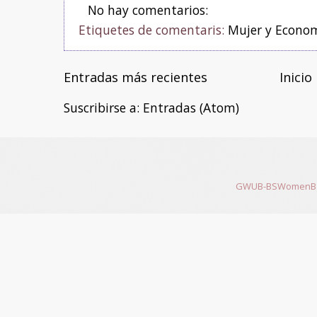
No hay comentarios:
Etiquetes de comentaris:
Mujer y Econo
Entradas más recientes
Inicio
Suscribirse a:
Entradas (Atom)
GWUB-BSWomenB 200