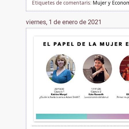
Etiquetes de comentaris:
Mujer y Econo
viernes, 1 de enero de 2021