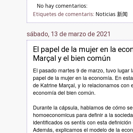
No hay comentarios:
Etiquetes de comentaris:
Noticias 新闻
sábado, 13 de marzo de 2021
El papel de la mujer en la eco
Marçal y el bien común
El pasado martes 9 de marzo, tuvo lugar l
papel de la mujer en la economía. En est
de Katrine Marçal, y lo relacionamos con 
economía del bien común.
Durante la cápsula, hablamos de cómo se 
homoeconomicus para definir a la socieda
identificados os sentís con esta definició
Además, explicamos el modelo de la eco