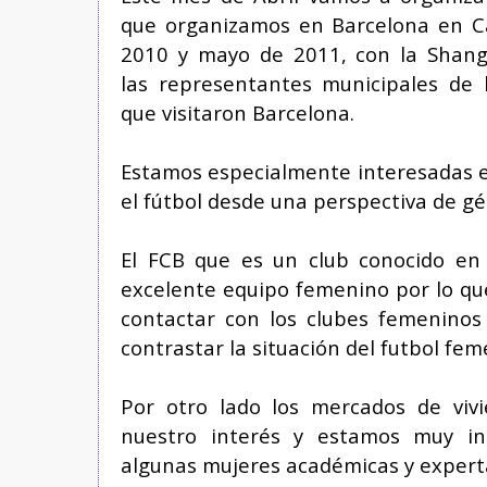
que organizamos en Barcelona en C
2010 y mayo de 2011, con la Shan
las representantes municipales de l
que visitaron Barcelona.
Estamos especialmente interesadas ​​e
el fútbol desde una perspectiva de gé
El FCB que es un club conocido en
excelente
equipo femenino
por lo qu
contactar con los clubes femeninos
contrastar la situación del futbol fe
Por otro lado los
mercados de viv
nuestro interés y estamos muy in
algunas mujeres académicas y experta