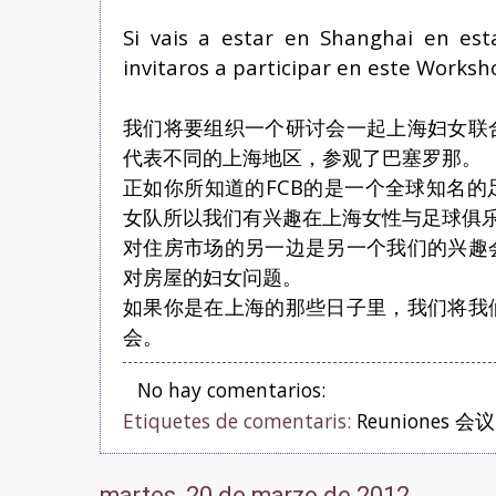
Si vais a estar en Shanghai en est
invitaros a participar en este Worksh
我们将要组织一个研讨会一起上海妇女联
代表不同的上海地区，参观了巴塞罗那。
正如你所知道的FCB的是一个全球知名的
女队
所以我们有兴趣在上海女性与足球俱
对
住房
市场的另一边是另一个我们的兴趣
对房屋的妇女问题。
如果你是在上海的那些日子里，我们将我
会。
No hay comentarios:
Etiquetes de comentaris:
Reuniones 会议
martes, 20 de marzo de 2012