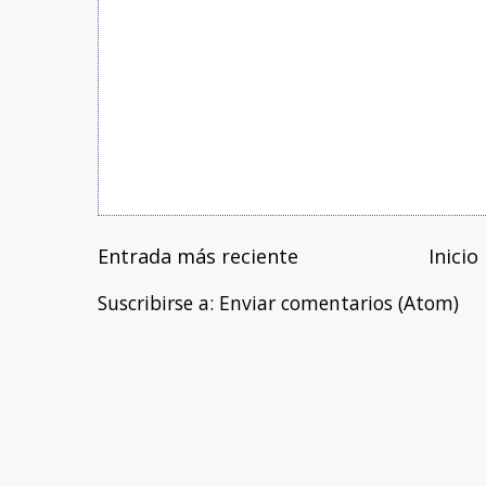
Entrada más reciente
Inicio
Suscribirse a:
Enviar comentarios (Atom)