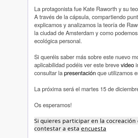
La protagonista fue Kate Raworth y su teo
A través de la cápsula, compartiendo punt
explicamos y analizamos la teoría de Rawo
la ciudad de Amsterdam y como podemos 
ecológica personal.
Si queréis saber más sobre este nuevo m
aplicabilidad podéis ver este breve
video
i
consultar la
presentación
que utilizamos e
La próxima será el martes 15 de diciembr
Os esperamos!
Si quieres participar en la cocreació
contestar a esta
encuesta