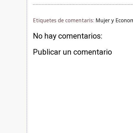
Etiquetes de comentaris:
Mujer y Econo
No hay comentarios:
Publicar un comentario