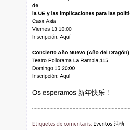
de
la UE y las implicaciones para las polít
Casa Asia
Viernes 13 10:00
Inscripción:
Aquí
Concierto Año Nuevo (Año del Dragón)
Teatro Poliorama La Rambla,115
Domingo 15 20:00
Inscripción:
Aquí
Os esperamos 新年快乐！
Etiquetes de comentaris:
Eventos 活动