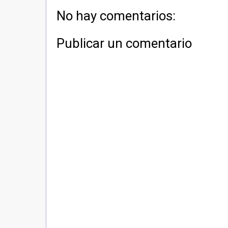
No hay comentarios:
Publicar un comentario