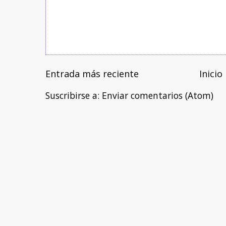
Entrada más reciente
Inicio
Suscribirse a:
Enviar comentarios (Atom)