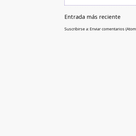
Entrada más reciente
Suscribirse a:
Enviar comentarios (Atom